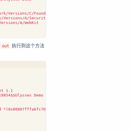
执行到这个方法
 out