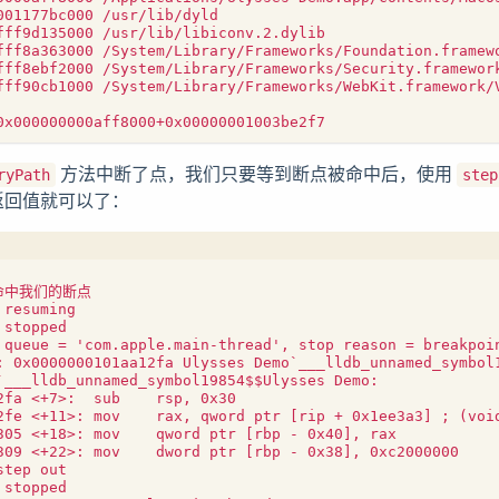
方法中断了点，我们只要等到断点被命中后，使用
ryPath
step
返回值就可以了：