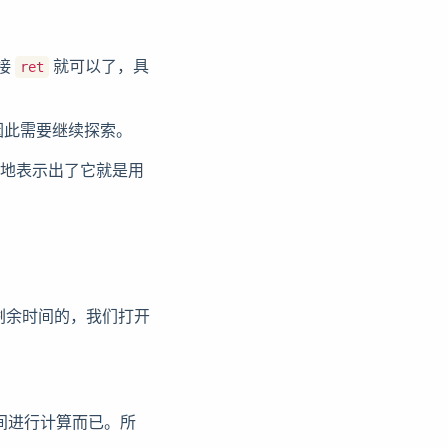
接
就可以了，具
ret
因此需要继续探索。
地表示出了它就是用
剩余时间的，我们打开
间进行计算而已。所