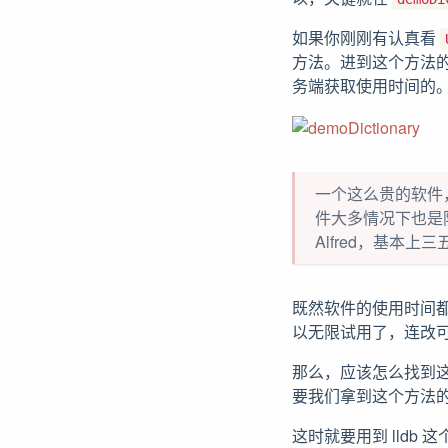
如果你刚刚有认真看
方法。进到这个方法
务端获取使用时间的
一个这么贵的软件
件大多情况下也是防君
Alfred，基本上
既然软件的使用时间
以无限试用了，连改
那么，应该怎么找到
要我们拿到这个方法
这时就要用到 lldb 